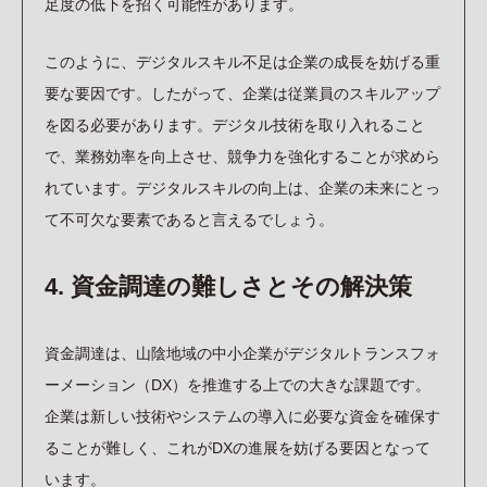
足度の低下を招く可能性があります。
このように、デジタルスキル不足は企業の成長を妨げる重
要な要因です。したがって、企業は従業員のスキルアップ
を図る必要があります。デジタル技術を取り入れること
で、業務効率を向上させ、競争力を強化することが求めら
れています。デジタルスキルの向上は、企業の未来にとっ
て不可欠な要素であると言えるでしょう。
4. 資金調達の難しさとその解決策
資金調達は、山陰地域の中小企業がデジタルトランスフォ
ーメーション（DX）を推進する上での大きな課題です。
企業は新しい技術やシステムの導入に必要な資金を確保す
ることが難しく、これがDXの進展を妨げる要因となって
います。