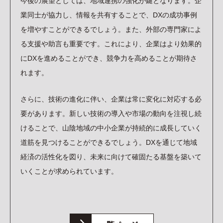
今後の展望としては、地域連携の強化が鍵となります。企
業同士が協力し、情報を共有することで、DXの成功事例
を増やすことができるでしょう。また、外部の専門家によ
る支援や助言も重要です。これにより、企業はより効果的
にDXを進めることができ、競争力を高めることが期待さ
れます。
さらに、技術の進化に伴い、企業は常に変化に対応する必
要があります。新しい技術の導入や市場の動向を注視し続
けることで、山陰地域の中小企業が持続的に成長していく
道筋を見つけることができるでしょう。DXを通じて地域
経済の活性化を図り、未来に向けて確固たる基盤を築いて
いくことが求められています。