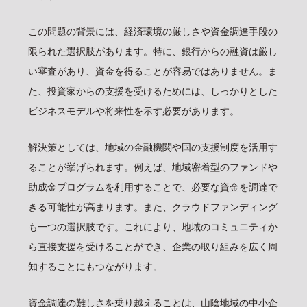
この問題の背景には、経済環境の厳しさや資金調達手段の
限られた選択肢があります。特に、銀行からの融資は厳し
い審査があり、資金を得ることが容易ではありません。ま
た、投資家からの支援を受けるためには、しっかりとした
ビジネスモデルや将来性を示す必要があります。
解決策としては、地域の金融機関や国の支援制度を活用す
ることが挙げられます。例えば、地域密着型のファンドや
助成金プログラムを利用することで、必要な資金を調達で
きる可能性が高まります。また、クラウドファンディング
も一つの選択肢です。これにより、地域のコミュニティか
ら直接支援を受けることができ、企業の取り組みを広く周
知することにもつながります。
資金調達の難しさを乗り越えることは、山陰地域の中小企