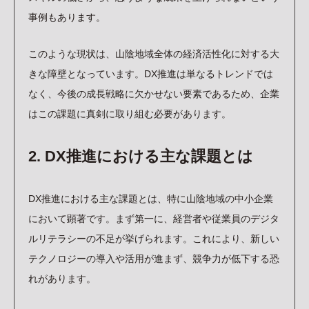
事例もあります。
このような現状は、山陰地域全体の経済活性化に対する大
きな障壁となっています。DX推進は単なるトレンドでは
なく、今後の成長戦略に欠かせない要素であるため、企業
はこの課題に真剣に取り組む必要があります。
2. DX推進における主な課題とは
DX推進における主な課題とは、特に山陰地域の中小企業
において顕著です。まず第一に、経営者や従業員のデジタ
ルリテラシーの不足が挙げられます。これにより、新しい
テクノロジーの導入や活用が進まず、競争力が低下する恐
れがあります。