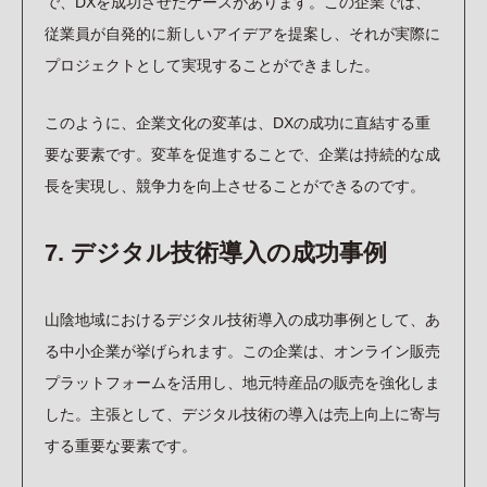
で、DXを成功させたケースがあります。この企業では、
従業員が自発的に新しいアイデアを提案し、それが実際に
プロジェクトとして実現することができました。
このように、企業文化の変革は、DXの成功に直結する重
要な要素です。変革を促進することで、企業は持続的な成
長を実現し、競争力を向上させることができるのです。
7. デジタル技術導入の成功事例
山陰地域におけるデジタル技術導入の成功事例として、あ
る中小企業が挙げられます。この企業は、オンライン販売
プラットフォームを活用し、地元特産品の販売を強化しま
した。主張として、デジタル技術の導入は売上向上に寄与
する重要な要素です。