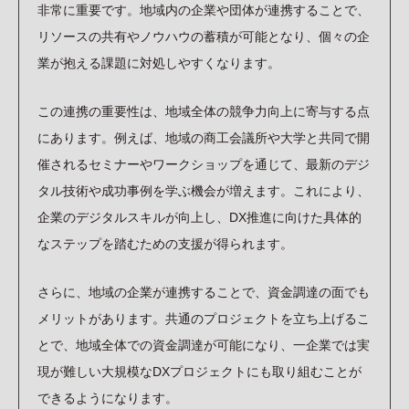
非常に重要です。地域内の企業や団体が連携することで、
リソースの共有やノウハウの蓄積が可能となり、個々の企
業が抱える課題に対処しやすくなります。
この連携の重要性は、地域全体の競争力向上に寄与する点
にあります。例えば、地域の商工会議所や大学と共同で開
催されるセミナーやワークショップを通じて、最新のデジ
タル技術や成功事例を学ぶ機会が増えます。これにより、
企業のデジタルスキルが向上し、DX推進に向けた具体的
なステップを踏むための支援が得られます。
さらに、地域の企業が連携することで、資金調達の面でも
メリットがあります。共通のプロジェクトを立ち上げるこ
とで、地域全体での資金調達が可能になり、一企業では実
現が難しい大規模なDXプロジェクトにも取り組むことが
できるようになります。