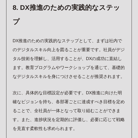
8. DX推進のための実践的なステッ
プ
DX推進のための実践的なステップとして、まずは社内で
のデジタルスキル向上を図ることが重要です。社員がデジ
タル技術を理解し、活用することが、DXの成功に直結し
ます。教育プログラムやワークショップを通じて、基礎的
なデジタルスキルを身につけさせることが推奨されます。
次に、具体的な目標設定が必要です。DX推進に向けた明
確なビジョンを持ち、各部署ごとに達成すべき目標を定め
ることで、全社員が一体となって取り組むことができま
す。また、進捗状況を定期的に評価し、必要に応じて戦略
を見直す柔軟性も求められます。