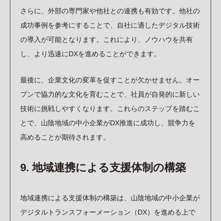
さらに、外部の専門家や他社との連携も有効です。他社の
成功事例を参考にすることで、自社に適したデジタル技術
の導入が可能となります。これにより、ノウハウを共有
し、より迅速にDXを進めることができます。
最後に、企業文化の変革を促すことが欠かせません。オー
プンで協力的な文化を育むことで、社員が自発的に新しい
技術に挑戦しやすくなります。これらのステップを踏むこ
とで、山陰地域の中小企業がDX推進に成功し、競争力を
高めることが期待されます。
9. 地域連携による支援体制の構築
地域連携による支援体制の構築は、山陰地域の中小企業が
デジタルトランスフォーメーション（DX）を進める上で