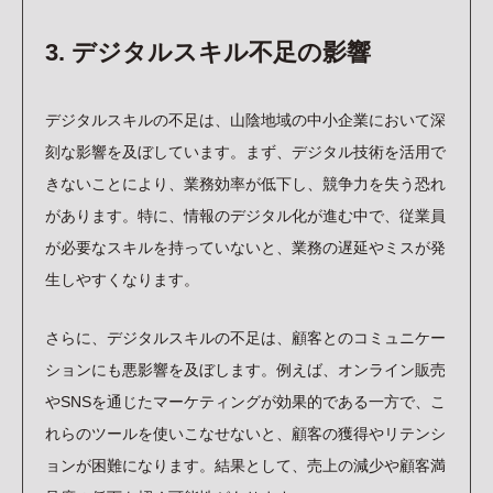
3. デジタルスキル不足の影響
デジタルスキルの不足は、山陰地域の中小企業において深
刻な影響を及ぼしています。まず、デジタル技術を活用で
きないことにより、業務効率が低下し、競争力を失う恐れ
があります。特に、情報のデジタル化が進む中で、従業員
が必要なスキルを持っていないと、業務の遅延やミスが発
生しやすくなります。
さらに、デジタルスキルの不足は、顧客とのコミュニケー
ションにも悪影響を及ぼします。例えば、オンライン販売
やSNSを通じたマーケティングが効果的である一方で、こ
れらのツールを使いこなせないと、顧客の獲得やリテンシ
ョンが困難になります。結果として、売上の減少や顧客満