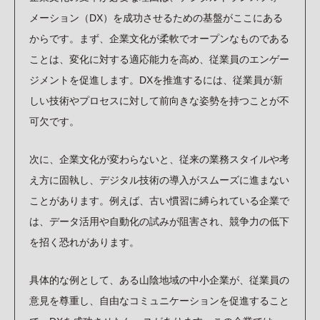
メーション（DX）を成功させるための基盤がここにある
からです。まず、企業文化が柔軟でオープンなものである
ことは、変化に対する適応能力を高め、従業員のエンゲー
ジメントを促進します。DXを推進するには、従業員が新
しい技術やプロセスに対して前向きな姿勢を持つことが不
可欠です。
次に、企業文化が変わらないと、従来の業務スタイルや考
え方に固執し、デジタル技術の導入がスムーズに進まない
ことがあります。例えば、古い慣習に縛られている企業で
は、データ活用や自動化の試みが阻害され、競争力の低下
を招く恐れがあります。
具体的な例として、ある山陰地域の中小企業が、従業員の
意見を尊重し、自由なコミュニケーションを促進すること