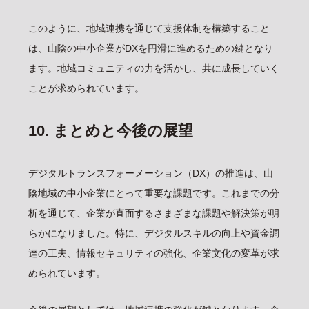
このように、地域連携を通じて支援体制を構築すること
は、山陰の中小企業がDXを円滑に進めるための鍵となり
ます。地域コミュニティの力を活かし、共に成長していく
ことが求められています。
10. まとめと今後の展望
デジタルトランスフォーメーション（DX）の推進は、山
陰地域の中小企業にとって重要な課題です。これまでの分
析を通じて、企業が直面するさまざまな課題や解決策が明
らかになりました。特に、デジタルスキルの向上や資金調
達の工夫、情報セキュリティの強化、企業文化の変革が求
められています。