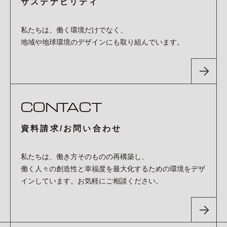
サステナビリティ
私たちは、働く環境だけでなく、
地域や地球環境のデザインにも取り組んでいます。
CONTACT
資料請求/お問い合わせ
私たちは、働き方そのものの再構築し、
働く人々の創造性と幸福度を最大化するための環境をデザ
インしています。お気軽にご相談ください。