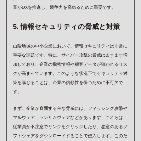
業がDXを推進し、競争力を高めるために重要です。
5. 情報セキュリティの脅威と対策
山陰地域の中小企業において、情報セキュリティは非常に
重要な課題です。特に、サイバー攻撃の脅威はますます増
加しており、企業の機密情報や顧客データが狙われるリス
クが高まっています。このような状況下でセキュリティ対
策を講じることは、企業の信頼性を保つために不可欠で
す。
まず、企業が直面する主な脅威には、フィッシング攻撃や
マルウェア、ランサムウェアなどがあります。これらは、
従業員が不注意でリンクをクリックしたり、悪意のあるソ
フトウェアをダウンロードすることで侵入します。このた