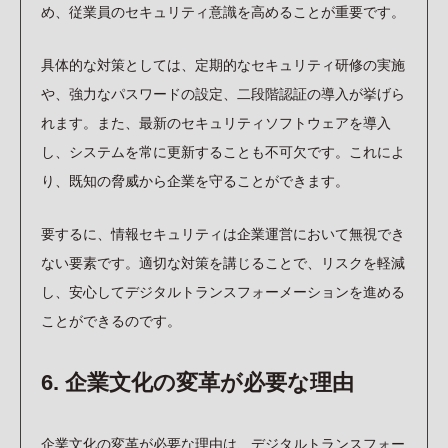
め、従業員のセキュリティ意識を高めることが重要です。
具体的な対策としては、定期的なセキュリティ研修の実施
や、強力なパスワードの設定、二段階認証の導入が挙げら
れます。また、最新のセキュリティソフトウェアを導入
し、システムを常に更新することも不可欠です。これによ
り、既知の脅威から企業を守ることができます。
要するに、情報セキュリティは企業運営において無視でき
ない要素です。適切な対策を講じることで、リスクを軽減
し、安心してデジタルトランスフォーメーションを進める
ことができるのです。
6. 企業文化の変革が必要な理由
企業文化の変革が必要な理由は、デジタルトランスフォー