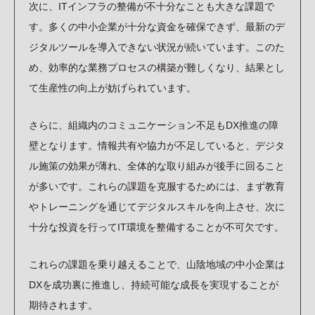
次に、ITインフラの整備が不十分なことも大きな課題で
す。多くの中小企業が十分な資金を確保できず、最新のデ
ジタルツールを導入できない状況が続いています。このた
め、効率的な業務プロセスの構築が難しくなり、結果とし
て生産性の向上が妨げられています。
さらに、組織内のコミュニケーション不足もDX推進の障
壁となります。情報共有や協力が不足していると、デジタ
ル施策の効果が薄れ、全体的な取り組みが後手に回ること
が多いです。これらの課題を克服するためには、まず教育
やトレーニングを通じてデジタルスキルを向上させ、次に
十分な投資を行ってIT環境を整備することが不可欠です。
これらの課題を乗り越えることで、山陰地域の中小企業は
DXを成功裏に推進し、持続可能な成長を実現することが
期待されます。