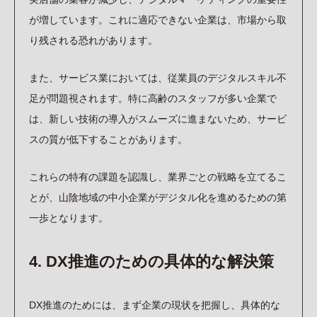
が増しています。これに適応できない企業は、市場から取
り残される恐れがあります。
また、サービス業においては、従業員のデジタルスキル不
足が問題視されます。特に高齢のスタッフが多い企業で
は、新しい技術の導入がスムーズに進まないため、サービ
スの質が低下することがあります。
これらの特有の課題を認識し、業界ごとの戦略を立てるこ
とが、山陰地域の中小企業がデジタル化を進めるための第
一歩となります。
4. DX推進のための具体的な解決策
DX推進のためには、まず企業の現状を把握し、具体的な