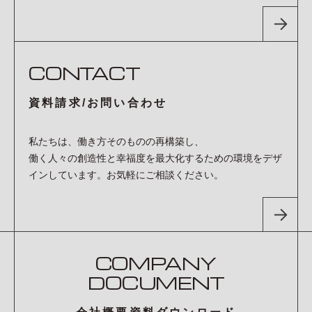
CONTACT
資料請求/お問い合わせ
私たちは、働き方そのものの再構築し、
働く人々の創造性と幸福度を最大化するための環境をデザ
インしています。お気軽にご相談ください。
COMPANY
DOCUMENT