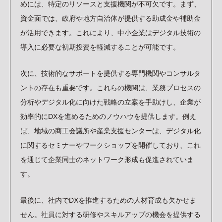
めには、特定のリソースと支援機関が不可欠です。まず、
資金面では、政府や地方自治体が提供する助成金や補助金
が活用できます。これにより、中小企業はデジタル技術の
導入に必要な初期投資を軽減することが可能です。
次に、技術的なサポートを提供する専門機関やコンサルタ
ントの存在も重要です。これらの機関は、業務プロセスの
分析やデジタル化に向けた戦略の立案を手助けし、企業が
効率的にDXを進めるためのノウハウを提供します。例え
ば、地域の商工会議所や産業支援センターは、デジタル化
に関するセミナーやワークショップを開催しており、これ
を通じて企業同士のネットワーク形成も促進されていま
す。
最後に、社内でDXを推進するための人材育成も欠かせま
せん。社員に対する研修やスキルアップの機会を提供する