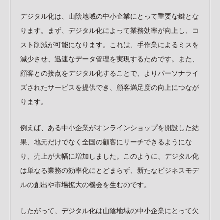
デジタル化は、山陰地域の中小企業にとって重要な鍵とな
ります。まず、デジタル化によって業務効率が向上し、コ
スト削減が可能になります。これは、手作業によるミスを
減少させ、迅速なデータ管理を実現するためです。また、
顧客との接点をデジタル化することで、よりパーソナライ
ズされたサービスを提供でき、顧客満足度の向上につなが
ります。
例えば、ある中小企業がオンラインショップを開設した結
果、地元だけでなく全国の顧客にリーチできるようにな
り、売上が大幅に増加しました。このように、デジタル化
は単なる業務の効率化にとどまらず、新たなビジネスモデ
ルの創出や市場拡大の機会を生むのです。
したがって、デジタル化は山陰地域の中小企業にとって欠