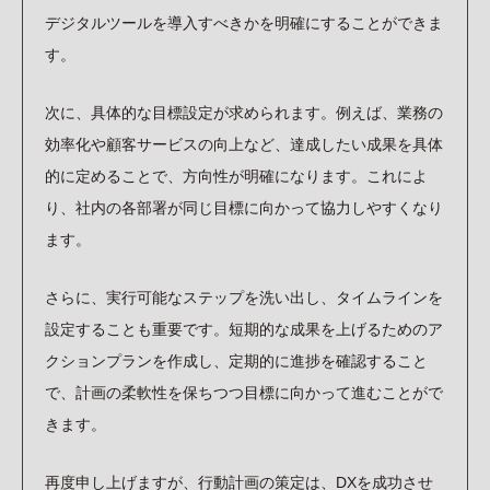
デジタルツールを導入すべきかを明確にすることができま
す。
次に、具体的な目標設定が求められます。例えば、業務の
効率化や顧客サービスの向上など、達成したい成果を具体
的に定めることで、方向性が明確になります。これによ
り、社内の各部署が同じ目標に向かって協力しやすくなり
ます。
さらに、実行可能なステップを洗い出し、タイムラインを
設定することも重要です。短期的な成果を上げるためのア
クションプランを作成し、定期的に進捗を確認すること
で、計画の柔軟性を保ちつつ目標に向かって進むことがで
きます。
再度申し上げますが、行動計画の策定は、DXを成功させ