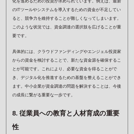
化を進めるための投資が求められています。例えば、最新
のITツールやシステムを導入するための資金が不足してい
ると、競争力を維持することが難しくなってしまいます。
このような状況では、資金調達の選択肢を広げることが重
要です。
具体的には、クラウドファンディングやエンジェル投資家
からの資金を検討することで、新たな資金源を確保するこ
とが可能です。これにより、必要な資金を得ることがで
き、デジタル化を推進するための基盤を整えることができ
ます。中小企業が資金調達の問題を解決することは、今後
の成長に繋がる重要な一歩です。
8. 従業員への教育と人材育成の重要
性