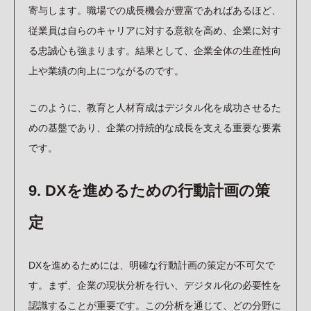
寄与します。職場での成長機会が豊富であればあるほど、
従業員は自らのキャリアに対する意欲を高め、企業に対す
る忠誠心も強まります。結果として、企業全体の生産性向
上や業績の向上につながるのです。
このように、教育と人材育成はデジタル化を成功させるた
めの基盤であり、企業の持続的な成長を支える重要な要素
です。
9. DXを進めるための行動計画の策
定
DXを進めるためには、明確な行動計画の策定が不可欠で
す。まず、企業の現状分析を行い、デジタル化の必要性を
認識することが重要です。この分析を通じて、どの分野に