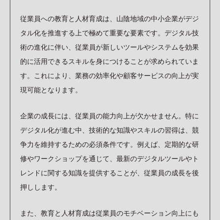
従業員への教育と人材育成は、山陰地域の中小企業がデジ
タル化を推進する上で極めて重要な要素です。デジタル技
術の進化に伴い、従業員が新しいツールやシステムを効果
的に活用できるスキルを身につけることが求められていま
す。これにより、業務の効率化や顧客サービスの向上が実
現可能となります。
企業の成長には、従業員の能力向上が欠かせません。特に
デジタル化が進む中、技術的な知識やスキルの習得は、競
争力を維持するための必須条件です。例えば、定期的な研
修やワークショップを通じて、最新のデジタルツールやト
レンドに関する知識を提供することが、従業員の成長を後
押しします。
また、教育と人材育成は従業員のモチベーション向上にも