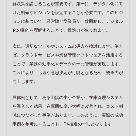
解決策を講じることが重要です。第一に、デジタル化に向
けた明確なビジョンを設定することが必要です。このビジ
ョンに基づいて、経営陣と従業員が一致団結し、デジタル
化の目的を理解することで、推進力が生まれます。
次に、適切なツールやシステムの導入を検討します。例え
ば、クラウドサービスや業務管理ソフトウェアを活用する
ことで、業務の効率化やデータの一元管理が実現します。
これにより、迅速な意思決定が可能となるため、競争力が
向上します。
具体例として、ある山陰の中小企業が、在庫管理システム
を導入した結果、在庫回転率が大幅に改善され、コスト削
減につながった事例があります。このように、実際の成功
事例を参考にすることも、DX推進の一助となります。