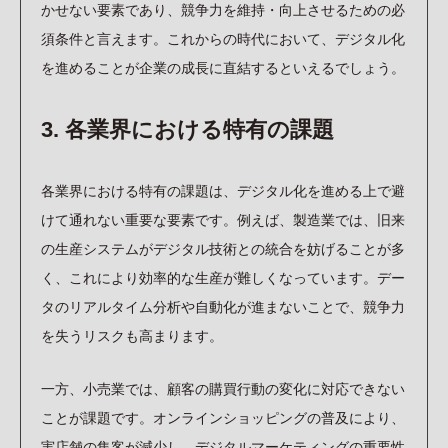
かせない要素であり、競争力を維持・向上させるための必
須条件と言えます。これからの時代において、デジタル化
を進めることが企業の成長に直結するといえるでしょう。
3. 各業界における特有の課題
各業界における特有の課題は、デジタル化を進める上で避
けて通れない重要な要素です。例えば、製造業では、旧来
の生産システムがデジタル技術との統合を妨げることが多
く、これにより効率的な生産が難しくなっています。デー
タのリアルタイム分析や自動化が進まないことで、競争力
を失うリスクも高まります。
一方、小売業では、顧客の購買行動の変化に対応できない
ことが課題です。オンラインショッピングの普及により、
実店舗の集客が減少し、デジタルマーケティングの重要性