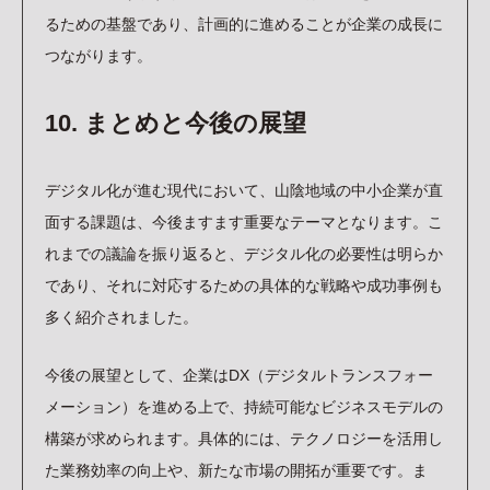
るための基盤であり、計画的に進めることが企業の成長に
つながります。
10. まとめと今後の展望
デジタル化が進む現代において、山陰地域の中小企業が直
面する課題は、今後ますます重要なテーマとなります。こ
れまでの議論を振り返ると、デジタル化の必要性は明らか
であり、それに対応するための具体的な戦略や成功事例も
多く紹介されました。
今後の展望として、企業はDX（デジタルトランスフォー
メーション）を進める上で、持続可能なビジネスモデルの
構築が求められます。具体的には、テクノロジーを活用し
た業務効率の向上や、新たな市場の開拓が重要です。ま