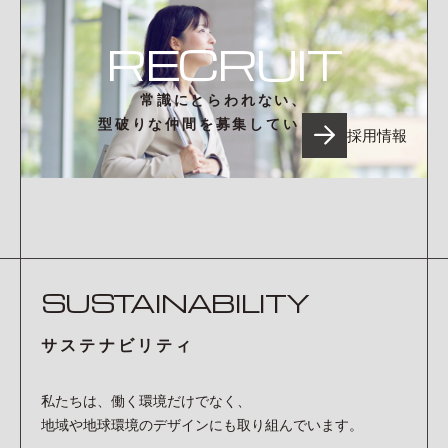
RECRUIT
常識にとらわれない、
型破りな仲間を募集しています。
採用情報
SUSTAINABILITY
サステナビリティ
私たちは、働く環境だけでなく、
地域や地球環境のデザインにも取り組んでいます。