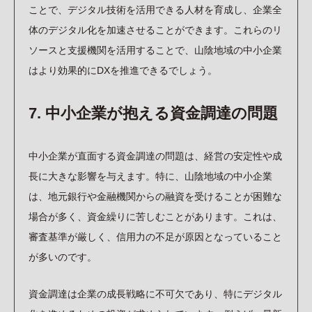
ことで、デジタル技術を活用できる人材を育成し、企業全
体のデジタル化を加速させることができます。これらのリ
ソースと支援機関を活用することで、山陰地域の中小企業
はより効果的にDXを推進できるでしょう。
7. 中小企業が抱える資金調達の問題
中小企業が直面する資金調達の問題は、経営の安定性や成
長に大きな影響を与えます。特に、山陰地域の中小企業
は、地元銀行や金融機関からの融資を受けることが困難な
場合が多く、資金繰りに苦しむことがあります。これは、
審査基準が厳しく、信用力の不足が原因となっていること
が多いのです。
資金調達は企業の成長戦略に不可欠であり、特にデジタル