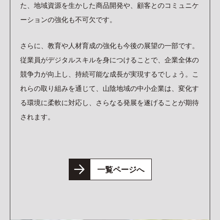
た、地域資源を生かした商品開発や、顧客とのコミュニケ
ーションの強化も不可欠です。
さらに、教育や人材育成の強化も今後の展望の一部です。
従業員がデジタルスキルを身につけることで、企業全体の
競争力が向上し、持続可能な成長が実現するでしょう。こ
れらの取り組みを通じて、山陰地域の中小企業は、変化す
る環境に柔軟に対応し、さらなる発展を遂げることが期待
されます。
一覧ページへ