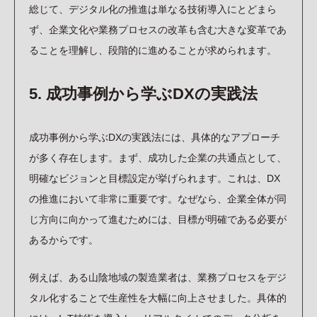
総じて、デジタル化の推進は単なる技術導入にとどまら
ず、企業文化や業務プロセスの改革も含む大きな変革であ
ることを理解し、段階的に進めることが求められます。
5. 成功事例から学ぶDXの実践法
成功事例から学ぶDXの実践法には、具体的なアプローチ
が多く存在します。まず、成功した企業の共通点として、
明確なビジョンと目標設定が挙げられます。これは、DX
の推進において非常に重要です。なぜなら、企業全体が同
じ方向に向かって進むためには、目標が明確である必要が
あるからです。
例えば、ある山陰地域の製造業者は、業務プロセスをデジ
タル化することで生産性を大幅に向上させました。具体的