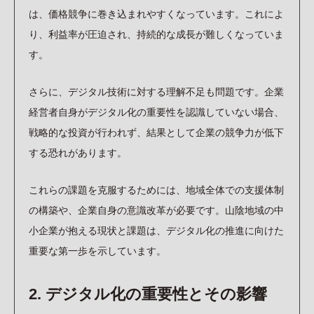
は、価格競争に巻き込まれやすくなっています。これによ
り、利益率が圧迫され、持続的な成長が難しくなっていま
す。
さらに、デジタル技術に対する理解不足も問題です。企業
経営者自身がデジタル化の重要性を認識していない場合、
戦略的な投資が行われず、結果として企業の競争力が低下
する恐れがあります。
これらの課題を克服するためには、地域全体での支援体制
の構築や、企業自身の意識改革が必要です。山陰地域の中
小企業が抱える現状と課題は、デジタル化の推進に向けた
重要な第一歩を示しています。
2. デジタル化の重要性とその影響