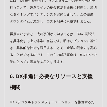
には、IoT技術を導入し、リアルタイムでのデータ分析を
行うことで、製造ラインの稼働状況を正確に把握し、適切
なタイミングでメンテナンスを実施しました。この結果、
ダウンタイムが減少し、コスト削減にも成功しました。
再度言いますと、成功事例から学ぶことは、DXの実践法
を具体化する上で非常に有益です。明確なビジョンに基づ
き、具体的な技術を適用することで、企業の競争力を高め
ることができるのです。これらの成功事例は、他の中小企
業にとっても貴重な参考となります。
6. DX推進に必要なリソースと支援
機関
DX（デジタルトランスフォーメーション）を推進するた