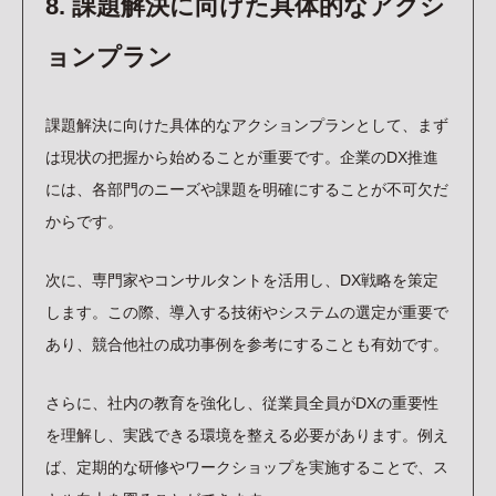
8. 課題解決に向けた具体的なアクシ
ョンプラン
課題解決に向けた具体的なアクションプランとして、まず
は現状の把握から始めることが重要です。企業のDX推進
には、各部門のニーズや課題を明確にすることが不可欠だ
からです。
次に、専門家やコンサルタントを活用し、DX戦略を策定
します。この際、導入する技術やシステムの選定が重要で
あり、競合他社の成功事例を参考にすることも有効です。
さらに、社内の教育を強化し、従業員全員がDXの重要性
を理解し、実践できる環境を整える必要があります。例え
ば、定期的な研修やワークショップを実施することで、ス