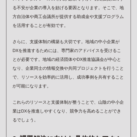
る不安が企業の導入を妨げる要因となります。そこで、地
方自治体や商工会議所が提供する助成金や支援プログラム
を活用することが有効です。
さらに、支援体制の構築も大切です。地域の中小企業が
DXを推進するためには、専門家のアドバイスを受けるこ
とが必要です。地域の経済団体やDX推進協議会が中心と
なり、企業同士の情報交換や共同プロジェクトを行うこと
で、リソースを効率的に活用し、成功事例を共有すること
が可能になります。
これらのリソースと支援体制が整うことで、山陰の中小企
業はDXを推進しやすくなり、競争力を高めることができ
るでしょう。