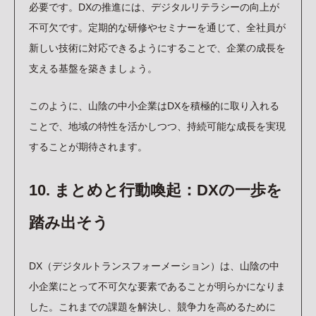
必要です。DXの推進には、デジタルリテラシーの向上が
不可欠です。定期的な研修やセミナーを通じて、全社員が
新しい技術に対応できるようにすることで、企業の成長を
支える基盤を築きましょう。
このように、山陰の中小企業はDXを積極的に取り入れる
ことで、地域の特性を活かしつつ、持続可能な成長を実現
することが期待されます。
10. まとめと行動喚起：DXの一歩を
踏み出そう
DX（デジタルトランスフォーメーション）は、山陰の中
小企業にとって不可欠な要素であることが明らかになりま
した。これまでの課題を解決し、競争力を高めるために