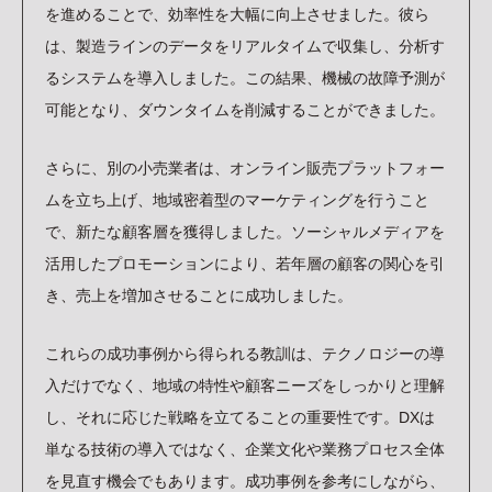
を進めることで、効率性を大幅に向上させました。彼ら
は、製造ラインのデータをリアルタイムで収集し、分析す
るシステムを導入しました。この結果、機械の故障予測が
可能となり、ダウンタイムを削減することができました。
さらに、別の小売業者は、オンライン販売プラットフォー
ムを立ち上げ、地域密着型のマーケティングを行うこと
で、新たな顧客層を獲得しました。ソーシャルメディアを
活用したプロモーションにより、若年層の顧客の関心を引
き、売上を増加させることに成功しました。
これらの成功事例から得られる教訓は、テクノロジーの導
入だけでなく、地域の特性や顧客ニーズをしっかりと理解
し、それに応じた戦略を立てることの重要性です。DXは
単なる技術の導入ではなく、企業文化や業務プロセス全体
を見直す機会でもあります。成功事例を参考にしながら、