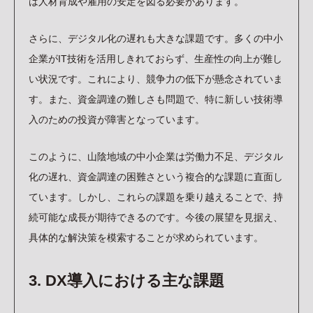
は人材育成や雇用の安定を図る必要があります。
さらに、デジタル化の遅れも大きな課題です。多くの中小
企業がIT技術を活用しきれておらず、生産性の向上が難し
い状況です。これにより、競争力の低下が懸念されていま
す。また、資金調達の難しさも問題で、特に新しい技術導
入のための投資が障害となっています。
このように、山陰地域の中小企業は労働力不足、デジタル
化の遅れ、資金調達の困難さという複合的な課題に直面し
ています。しかし、これらの課題を乗り越えることで、持
続可能な成長が期待できるのです。今後の展望を見据え、
具体的な解決策を模索することが求められています。
3. DX導入における主な課題