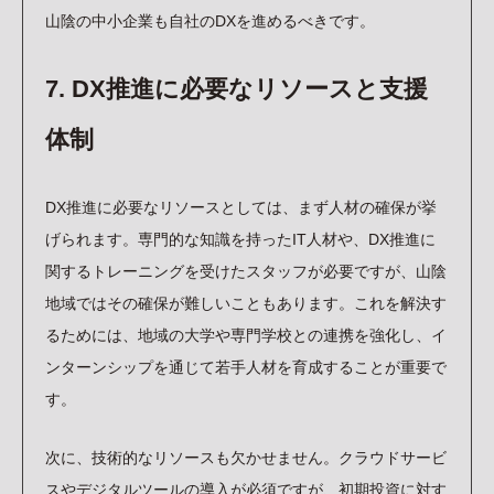
山陰の中小企業も自社のDXを進めるべきです。
7. DX推進に必要なリソースと支援
体制
DX推進に必要なリソースとしては、まず人材の確保が挙
げられます。専門的な知識を持ったIT人材や、DX推進に
関するトレーニングを受けたスタッフが必要ですが、山陰
地域ではその確保が難しいこともあります。これを解決す
るためには、地域の大学や専門学校との連携を強化し、イ
ンターンシップを通じて若手人材を育成することが重要で
す。
次に、技術的なリソースも欠かせません。クラウドサービ
スやデジタルツールの導入が必須ですが、初期投資に対す