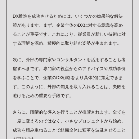
DX推進を成功させるためには、いくつかの効果的な解決
策があります。まず、企業全体のDXに対する意識を高め
ることが重要です。これにより、従業員が新しい技術に対
する理解を深め、積極的に取り組む姿勢が生まれます。
次に、外部の専門家やコンサルタントを活用することも考
慮すべきです。専門家の視点からのアドバイスや成功事例
を学ぶことで、企業のDX戦略をより具体的に策定できま
す。このように、外部の知見を取り入れることは、失敗を
避けるための重要な手段です。
さらに、段階的な導入を行うことが推奨されます。全てを
一度に変えるのではなく、小さなプロジェクトから始め、
成功を積み重ねることで組織全体に変革を波及させること