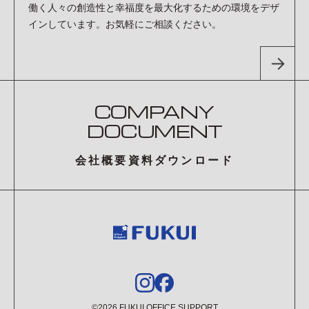
働く人々の創造性と幸福度を最大化するための環境をデザ
インしています。お気軽にご相談ください。
COMPANY
DOCUMENT
会社概要資料ダウンロード
©2026 FUKUI OFFICE SUPPORT