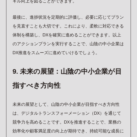
キル向上を図ることができます。
最後に、進捗状況を定期的に評価し、必要に応じてプラン
を見直すことも大切です。これにより、柔軟に対応できる
体制を構築し、DXを確実に進めることができます。以上
のアクションプランを実行することで、山陰の中小企業は
DX推進をスムーズに進めていけるでしょう。
9. 未来の展望：山陰の中小企業が目
指すべき方向性
未来の展望として、山陰の中小企業が目指すべき方向性
は、デジタルトランスフォーメーション（DX）を通じて
競争力を高めることです。DXを推進することで、業務の
効率化や顧客満足度の向上が期待でき、持続可能な成長に