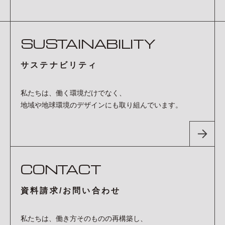
SUSTAINABILITY
サステナビリティ
私たちは、働く環境だけでなく、
地域や地球環境のデザインにも取り組んでいます。
CONTACT
資料請求/お問い合わせ
私たちは、働き方そのものの再構築し、