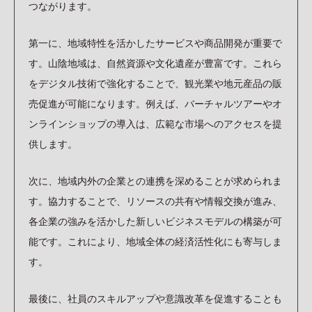
つながります。
第一に、地域特性を活かしたサービスや商品開発が重要で
す。山陰地域は、自然資源や文化遺産が豊富です。これら
をデジタル技術で強化することで、観光業や地元産品の販
売促進が可能になります。例えば、バーチャルツアーやオ
ンラインショップの導入は、広範な市場へのアクセスを提
供します。
次に、地域内外の企業との連携を深めることが求められま
す。協力することで、リソースの共有や情報交換が進み、
各企業の強みを活かした新しいビジネスモデルの構築が可
能です。これにより、地域全体の経済活性化にも寄与しま
す。
最後に、社員のスキルアップや意識改革を促進することも