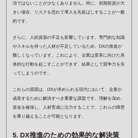
項ではないことが少なくありません。特に、初期投資が大
きい場合、リスクを恐れて導入を先延ばしすることが一般
的です。
さらに、人的資源の不足も影響しています。専門的な知識
やスキルを持った人材が不足しているため、DXの推進が
難しくなっています。これにより、企業は変革に向けた具
体的な行動を起こすことができず、結果として競争力を失
ってしまうのです。
これらの原因は、DXが求められる現代において、企業が
成長するために解決すべき重要な課題です。理解を深め、
資金を確保し、人材育成に注力することで、これらの障壁
を乗り越えることが可能となります。
5. DX推進のための効果的な解決策