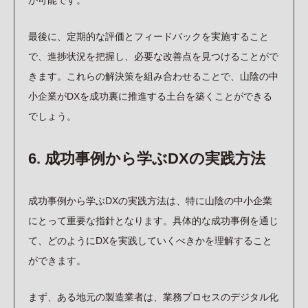
が可能です。
最後に、定期的な評価とフィードバックを実施すること
で、進捗状況を把握し、必要な改善点を見つけることがで
きます。これらの解決策を組み合わせることで、山陰の中
小企業がDXを成功裏に推進する土台を築くことができる
でしょう。
6. 成功事例から学ぶDXの実践方法
成功事例から学ぶDXの実践方法は、特に山陰の中小企業
にとって重要な指針となります。具体的な成功事例を通じ
て、どのようにDXを実践していくべきかを理解すること
ができます。
まず、ある地元の製造業者は、業務プロセスのデジタル化