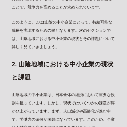
ことで、競争力を高めることが求められています。
このように、DXは山陰の中小企業にとって、持続可能な
成長を実現するための鍵となります。次のセクションで
は、山陰地域における中小企業の現状とその課題について
詳しく見ていきましょう。
2. 山陰地域における中小企業の現状
と課題
山陰地域の中小企業は、日本全体の経済において重要な役
割を担っています。しかし、現状ではいくつかの課題が浮
かび上がっています。まず、人口減少や高齢化が進む中
で、労働力の確保が困難になっています。このため、企業