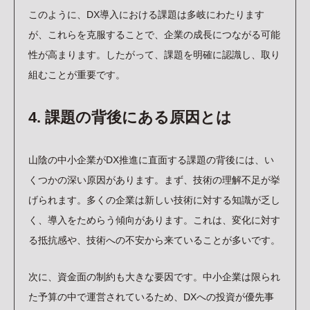
このように、DX導入における課題は多岐にわたります
が、これらを克服することで、企業の成長につながる可能
性が高まります。したがって、課題を明確に認識し、取り
組むことが重要です。
4. 課題の背後にある原因とは
山陰の中小企業がDX推進に直面する課題の背後には、い
くつかの深い原因があります。まず、技術の理解不足が挙
げられます。多くの企業は新しい技術に対する知識が乏し
く、導入をためらう傾向があります。これは、変化に対す
る抵抗感や、技術への不安から来ていることが多いです。
次に、資金面の制約も大きな要因です。中小企業は限られ
た予算の中で運営されているため、DXへの投資が優先事