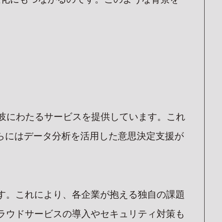
多岐にわたるサービスを提供しています。これ
らにはデータ分析を活用した意思決定支援が
す。これにより、各企業が抱える独自の課題
ラウドサービスの導入やセキュリティ対策も