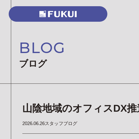
BLOG
ブログ
山陰地域のオフィスDX
2026.06.26
スタッフブログ