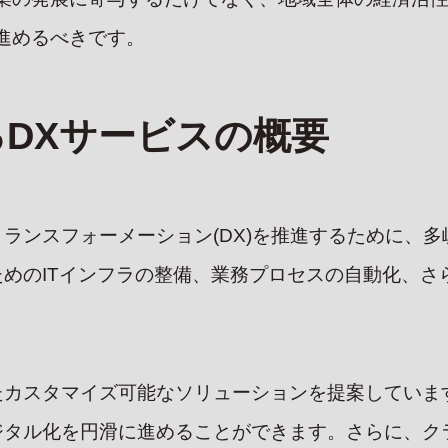
進めるべきです。
DXサービスの概要
ランスフォーメーション(DX)を推進するために、
めのITインフラの整備、業務プロセスの自動化、さ
たカスタマイズ可能なソリューションを提案していま
ジタル化を円滑に進めることができます。さらに、ク