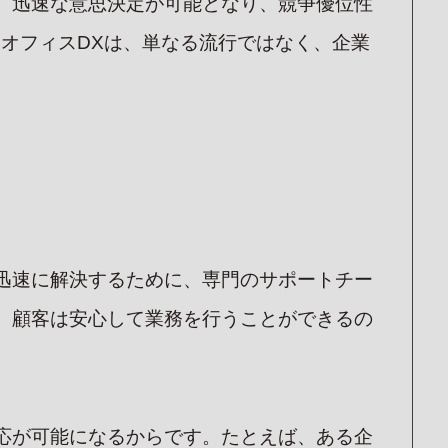
、迅速な意思決定が可能となり、競争優位性
オフィスDXは、単なる流行ではなく、企業
迅速に解決するために、専門のサポートチー
、顧客は安心して業務を行うことができるの
応が可能になるからです。たとえば、ある企