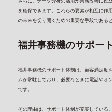
さらに、データ分析の活用が業務改善に役
を確保できます。これらの要素が相互に作用
の未来を切り開くための重要な手段である
福井事務機のサポー
福井事務機のサポート体制は、顧客満足度
ムが常駐しており、必要なときに電話やオ
です。
その理由は、サポート体制が充実している