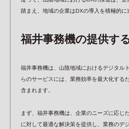
踏まえ、地域の企業はDXの導入を積極的に
福井事務機の提供する
福井事務機は、山陰地域におけるデジタルト
らのサービスには、業務効率を最大化するた
含まれます。
まず、福井事務機は、企業のニーズに応じ
に対して最適な解決策を提供し、業務のデ