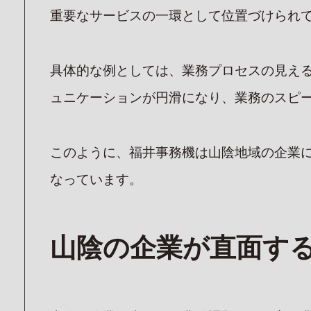
重要なサービスの一環として位置づけられ
具体的な例としては、業務プロセスの見え
ュニケーションが円滑になり、業務のスピ
このように、福井事務機は山陰地域の企業
なっています。
山陰の企業が直面す