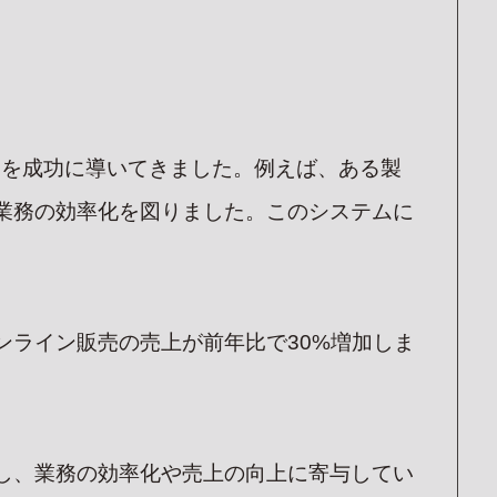
UIT
込フォーム
ーフォーム
）を成功に導いてきました。例えば、ある製
業務の効率化を図りました。このシステムに
ライン販売の売上が前年比で30%増加しま
し、業務の効率化や売上の向上に寄与してい