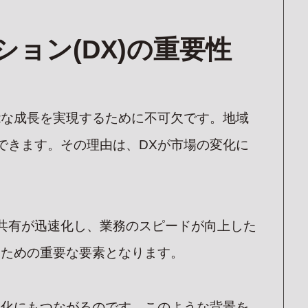
ョン(DX)の重要性
能な成長を実現するために不可欠です。地域
できます。その理由は、DXが市場の変化に
共有が迅速化し、業務のスピードが向上した
るための重要な要素となります。
性化にもつながるのです。このような背景を