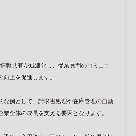
、情報共有が迅速化し、従業員間のコミュニ
の向上を促進します。
的な例として、請求書処理や在庫管理の自動
企業全体の成長を支える要因となります。