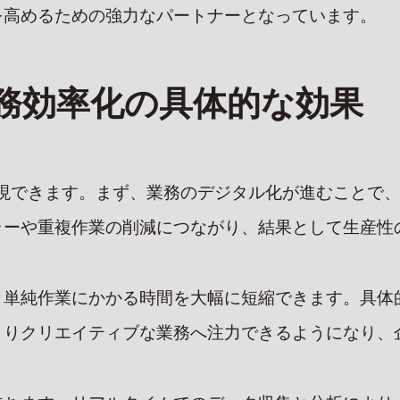
を高めるための強力なパートナーとなっています。
務効率化の具体的な効果
実現できます。まず、業務のデジタル化が進むことで
ラーや重複作業の削減につながり、結果として生産性
、単純作業にかかる時間を大幅に短縮できます。具体
よりクリエイティブな業務へ注力できるようになり、