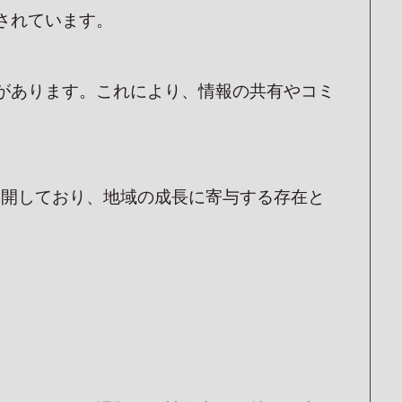
されています。
があります。これにより、情報の共有やコミ
展開しており、地域の成長に寄与する存在と