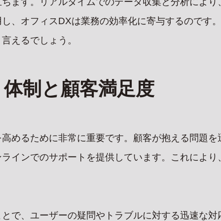
立ちます。リアルタイムでのデータ収集と分析により
し、オフィスDXは業務の効率化に寄与するのです。
と言えるでしょう。
ト体制と顧客満足度
を高めるために非常に重要です。顧客が抱える問題を
ンラインでのサポートを提供しています。これにより
ことで、ユーザーの疑問やトラブルに対する迅速な対