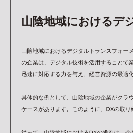
山陰地域におけるデジ
山陰地域におけるデジタルトランスフォー
の企業は、デジタル技術を活用することで
迅速に対応する力を与え、経営資源の最適
具体的な例として、山陰地域の企業がクラ
ケースがあります。このように、DXの取
従って、山陰地域におけるDXの推進は、