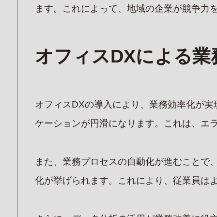
ます。これによって、地域の企業が競争力
オフィスDXによる業
オフィスDXの導入により、業務効率化が
ケーションが円滑になります。これは、エ
また、業務プロセスの自動化が進むことで
化が挙げられます。これにより、従業員は