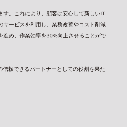
す。これにより、顧客は安心して新しいIT
のサービスを利用し、業務改善やコスト削減
進め、作業効率を30%向上させることがで
の信頼できるパートナーとしての役割を果た
CS
G