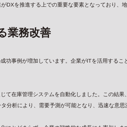
業がDXを推進する上での重要な要素となっており、
よる業務改善
の成功事例が増加しています。企業がITを活用する
通じて在庫管理システムを自動化しました。この結果
ータ分析により、需要予測が可能となり、迅速な意思