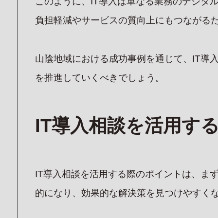
このように、IT導入は単なる業務のデジタ
負担軽減やサービスの質向上にもつながる
山陰地域における成功事例を通じて、IT導
を推進していくべきでしょう。
IT導入相談を活用す
IT導入相談を活用する際のポイントは、ま
的になり、効果的な解決策を見つけやすく