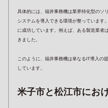
具体的には、福井事務機は業界特化型のソリ
システムを導入できる環境が整っています
に成功しています。例えば、ある製造業者は
きました。
このように、福井事務機は単なるIT導入の
しています。
TO
PA
トップ
米子市と松江市におけ
CO