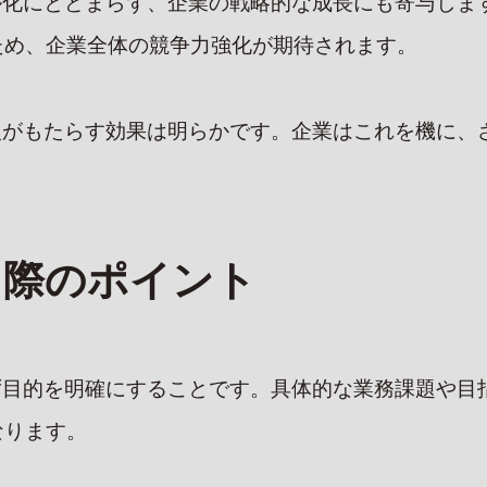
ル化にとどまらず、企業の戦略的な成長にも寄与しま
ため、企業全体の競争力強化が期待されます。
入がもたらす効果は明らかです。企業はこれを機に、
る際のポイント
ず目的を明確にすることです。具体的な業務課題や目
なります。