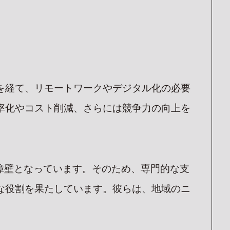
を経て、リモートワークやデジタル化の必要
率化やコスト削減、さらには競争力の向上を
な障壁となっています。そのため、専門的な支
な役割を果たしています。彼らは、地域のニ