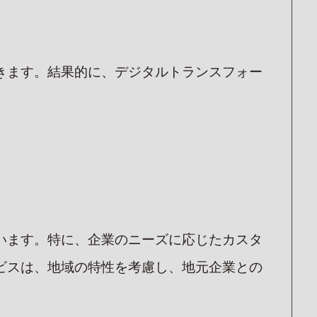
きます。結果的に、デジタルトランスフォー
います。特に、企業のニーズに応じたカスタ
ビスは、地域の特性を考慮し、地元企業との