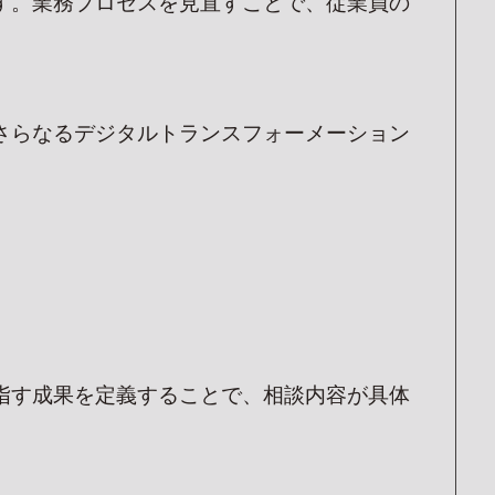
す。業務プロセスを見直すことで、従業員の
さらなるデジタルトランスフォーメーション
指す成果を定義することで、相談内容が具体