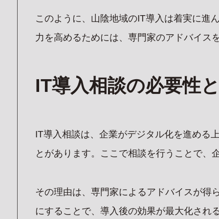
このように、山陰地域のIT導入は着実に進
力を高めるためには、専門家のアドバイス
IT導入相談の必要性
IT導入相談は、企業がデジタル化を進める
とがあります。ここで相談を行うことで、
その理由は、専門家によるアドバイスが得
にすることで、導入後の効果が最大化され