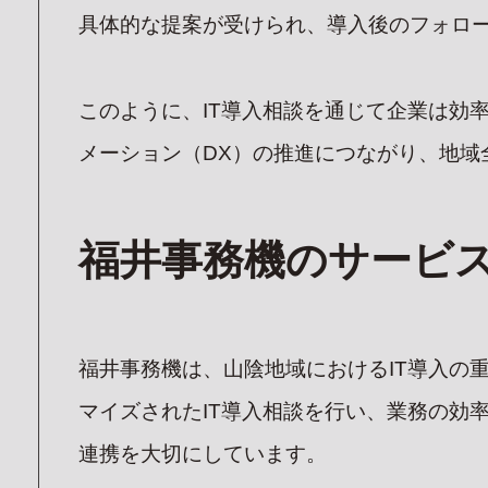
具体的な提案が受けられ、導入後のフォロ
このように、IT導入相談を通じて企業は効
メーション（DX）の推進につながり、地域
福井事務機のサービ
福井事務機は、山陰地域におけるIT導入の
マイズされたIT導入相談を行い、業務の効
連携を大切にしています。