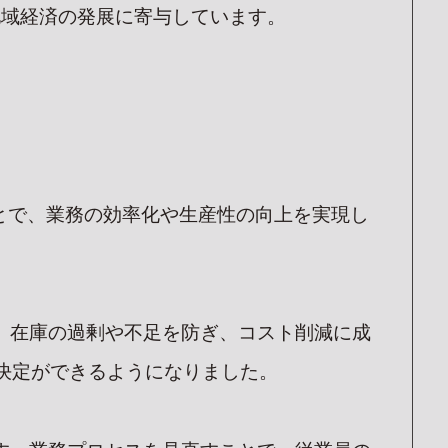
地域経済の発展に寄与しています。
ことで、業務の効率化や生産性の向上を実現し
、在庫の過剰や不足を防ぎ、コスト削減に成
決定ができるようになりました。