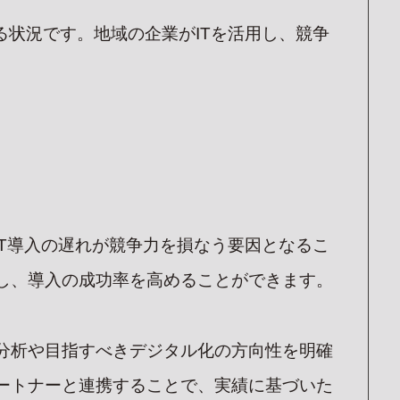
る状況です。地域の企業がITを活用し、競争
IT導入の遅れが競争力を損なう要因となるこ
し、導入の成功率を高めることができます。
分析や目指すべきデジタル化の方向性を明確
ートナーと連携することで、実績に基づいた