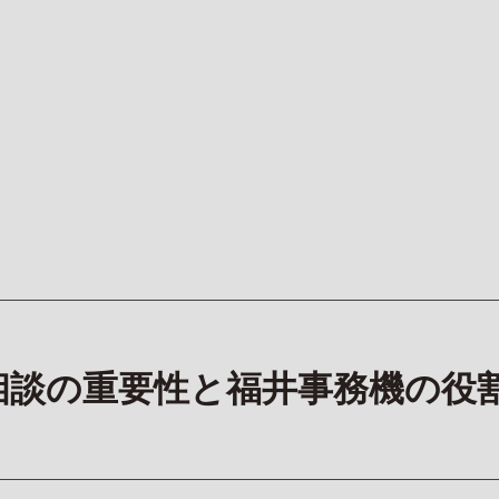
相談の重要性と福井事務機の役