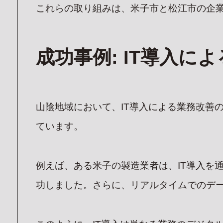
これらの取り組みは、米子市と松江市の企
成功事例: IT導入に
山陰地域において、IT導入による業務改善
ています。
例えば、ある米子の製造業者は、IT導入を
功しました。さらに、リアルタイムでのデ