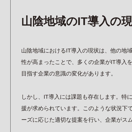
山陰地域のIT導入の
山陰地域におけるIT導入の現状は、他の地
性が高まったことで、多くの企業がIT導入
目指す企業の意識の変化があります。
しかし、IT導入には課題も存在します。特
援が求められています。このような状況下で
ーズに応じた適切な提案を行い、企業がスム