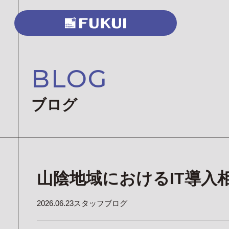
BLOG
ブログ
山陰地域におけるIT導入
2026.06.23
スタッフブログ