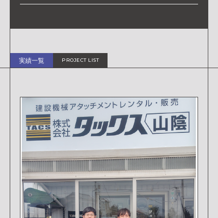
実績一覧
PROJECT LIST