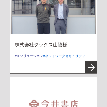
株式会社タックス山陰様
ITソリューション
ネットワークセキュリティ