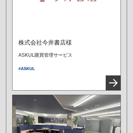
株式会社今井書店様
ASKUL購買管理サービス
ASKUL