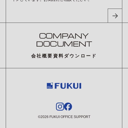
COMPANY
DOCUMENT
会社概要資料ダウンロード
©2026 FUKUI OFFICE SUPPORT