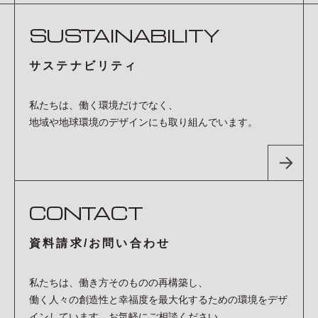
SUSTAINABILITY
サステナビリティ
私たちは、働く環境だけでなく、
地域や地球環境のデザインにも取り組んでいます。
CONTACT
資料請求/お問い合わせ
私たちは、働き方そのものの再構築し、
働く人々の創造性と幸福度を最大化するための環境をデザ
インしています。お気軽にご相談ください。